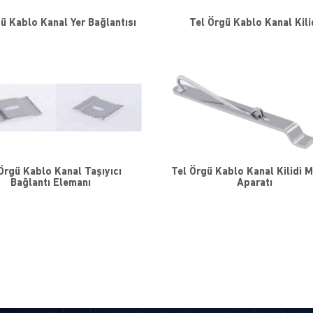
ü Kablo Kanal Yer Bağlantısı
Tel Örgü Kablo Kanal Kili
Örgü Kablo Kanal Taşıyıcı
Tel Örgü Kablo Kanal Kilidi 
Bağlantı Elemanı
Aparatı