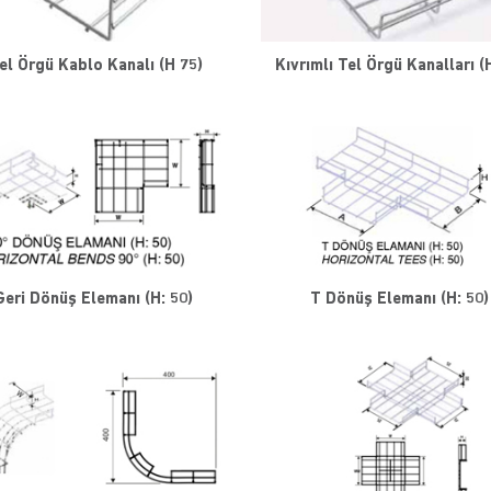
el Örgü Kablo Kanalı (H 75)
Kıvrımlı Tel Örgü Kanalları (
Geri Dönüş Elemanı (H: 50)
T Dönüş Elemanı (H: 50)