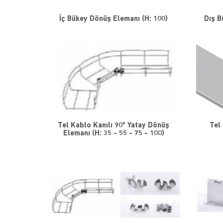
İç Bükey Dönüş Elemanı (H: 100)
Dış B
Tel Kablo Kanılı 90° Yatay Dönüş
Tel
Elemanı (H: 35 - 55 - 75 - 100)