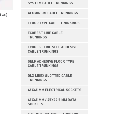
SYSTEM CABLE TRUNKINGS
ALUMINIUM CABLE TRUNKINGS
H 40)
FLOOR TYPE CABLE TRUNKINGS
ECOBEST LINE CABLE
TRUNKINGS
ECOBEST LINE SELF ADHESIVE
CABLE TRUNKINGS
SELF ADHESIVE FLOOR TYPE
CABLE TRUNKINGS
DLX LINEX SLOTTED CABLE
TRUNKINGS
45X45 MM ELECTRICAL SOCKETS
45X45 MM / 45X22,5 MM DATA
SOCKETS