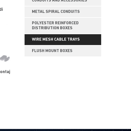
CONDUITS AND ACCESSORIES
di
METAL SPIRAL CONDUITS
POLYESTER REINFORCED
DISTRIBUTION BOXES
WIRE MESH CABLE TRAYS
FLUSH MOUNT BOXES
Montaj