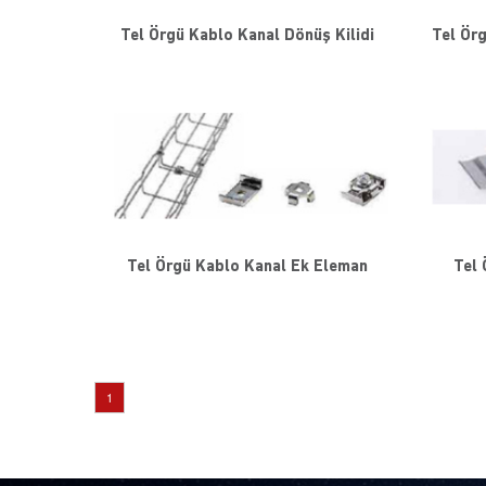
Tel Örgü Kablo Kanal Dönüş Kilidi
Tel Örg
Tel Örgü Kablo Kanal Ek Eleman
Tel 
1