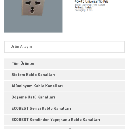
Tüm Ürünler
Sistem Kablo Kanalları
Alüminyum Kablo Kanalları
Döşeme Üstü Kanalları
ECOBEST Serisi Kablo Kanalları
ECOBEST Kendinden Yapışkanlı Kablo Kanalları