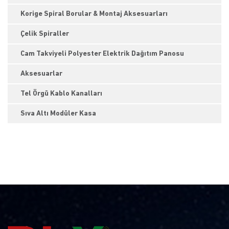
Korige Spiral Borular & Montaj Aksesuarları
Çelik Spiraller
Cam Takviyeli Polyester Elektrik Dağıtım Panosu
Aksesuarlar
Tel Örgü Kablo Kanalları
Sıva Altı Modüler Kasa