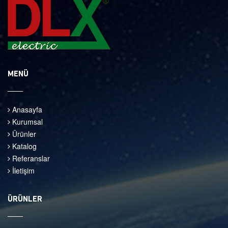
MENÜ
Anasayfa
Kurumsal
Ürünler
Katalog
Referanslar
İletişim
ÜRÜNLER