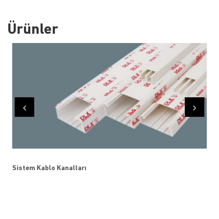
Ürünler
Sistem Kablo Kanalları