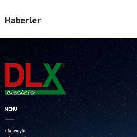
Haberler
MENÜ
Anasayfa