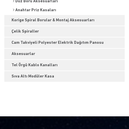
Düz Boru Aksesuarları
Anahtar Priz Kasaları
Korige Spiral Borular & Montaj Aksesuarları
Çelik Spiraller
Cam Takviyeli Polyester Elektrik Dağıtım Panosu
Aksesuarlar
Tel Örgü Kablo Kanalları
Sıva Altı Modüler Kasa