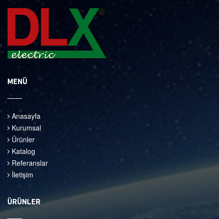
MENÜ
Anasayfa
Kurumsal
Ürünler
Katalog
Referanslar
İletişim
ÜRÜNLER