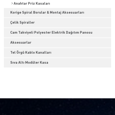
Anahtar Priz Kasaları
Korige Spiral Borular & Montaj Aksesuarları
Çelik Spiraller
Cam Takviyeli Polyester Elektrik Dağıtım Panosu
Aksesuarlar
Tel Örgü Kablo Kanalları
Sıva Altı Modüler Kasa