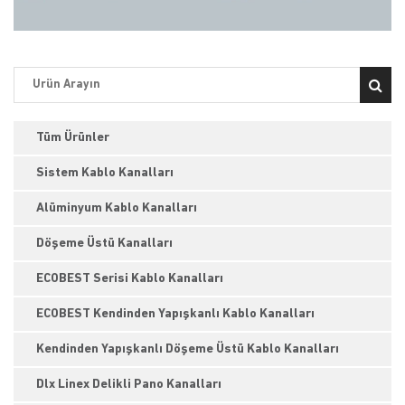
Tüm Ürünler
Sistem Kablo Kanalları
Alüminyum Kablo Kanalları
Döşeme Üstü Kanalları
ECOBEST Serisi Kablo Kanalları
ECOBEST Kendinden Yapışkanlı Kablo Kanalları
Kendinden Yapışkanlı Döşeme Üstü Kablo Kanalları
Dlx Linex Delikli Pano Kanalları