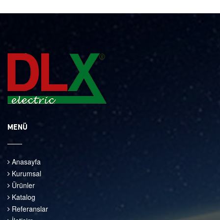
MENÜ
Anasayfa
Kurumsal
Ürünler
Katalog
Referanslar