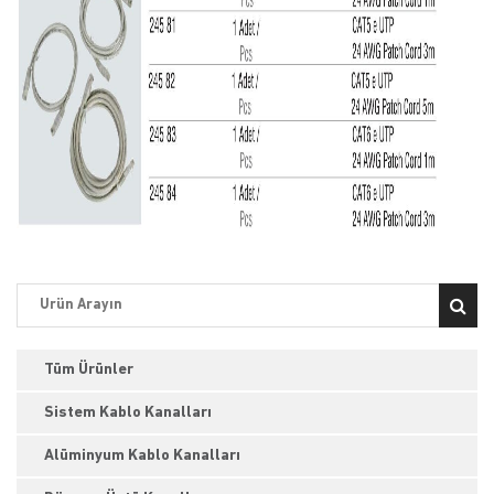
Tüm Ürünler
Sistem Kablo Kanalları
Alüminyum Kablo Kanalları