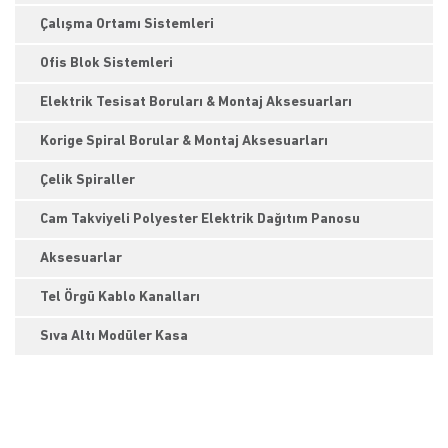
Çalışma Ortamı Sistemleri
Ofis Blok Sistemleri
Elektrik Tesisat Boruları & Montaj Aksesuarları
Korige Spiral Borular & Montaj Aksesuarları
Çelik Spiraller
Cam Takviyeli Polyester Elektrik Dağıtım Panosu
Aksesuarlar
Tel Örgü Kablo Kanalları
Sıva Altı Modüler Kasa