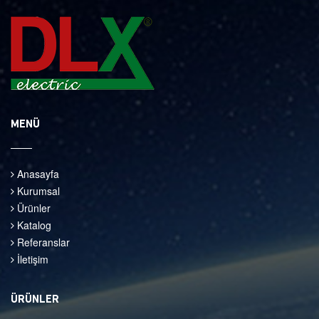
MENÜ
Anasayfa
Kurumsal
Ürünler
Katalog
Referanslar
İletişim
ÜRÜNLER