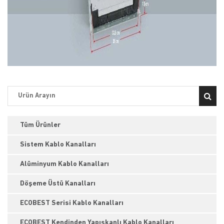
Tüm Ürünler
Sistem Kablo Kanalları
Alüminyum Kablo Kanalları
Döşeme Üstü Kanalları
ECOBEST Serisi Kablo Kanalları
ECOBEST Kendinden Yapışkanlı Kablo Kanalları