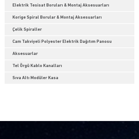
Elektrik Tesisat Boruları & Montaj Aksesuarları
Korige Spiral Borular & Montaj Aksesuarları
Çelik Spiraller
Cam Takviyeli Polyester Elektrik Dağıtım Panosu
Aksesuarlar
Tel Örgü Kablo Kanalları
Sıva Altı Modüler Kasa