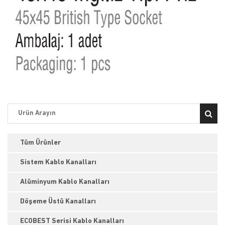
Tüm Ürünler
Sistem Kablo Kanalları
Alüminyum Kablo Kanalları
Döşeme Üstü Kanalları
ECOBEST Serisi Kablo Kanalları