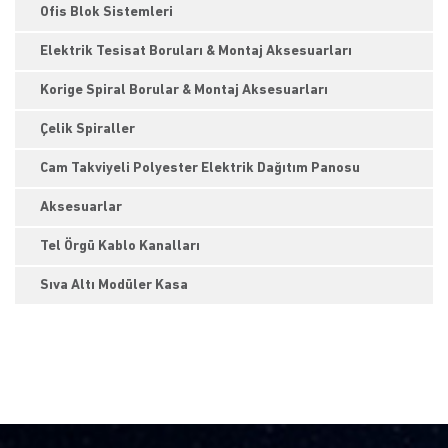
Ofis Blok Sistemleri
Elektrik Tesisat Boruları & Montaj Aksesuarları
Korige Spiral Borular & Montaj Aksesuarları
Çelik Spiraller
Cam Takviyeli Polyester Elektrik Dağıtım Panosu
Aksesuarlar
Tel Örgü Kablo Kanalları
Sıva Altı Modüler Kasa