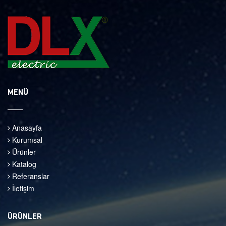
MENÜ
Anasayfa
Kurumsal
Ürünler
Katalog
Referanslar
İletişim
ÜRÜNLER