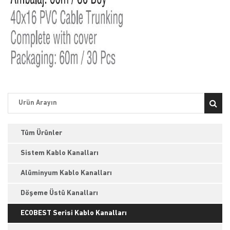
Tüm Ürünler
Sistem Kablo Kanalları
Alüminyum Kablo Kanalları
Döşeme Üstü Kanalları
ECOBEST Serisi Kablo Kanalları