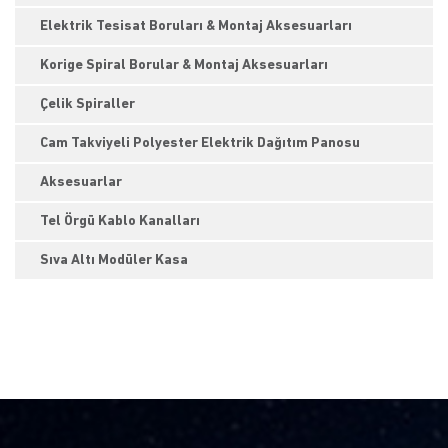
Elektrik Tesisat Boruları & Montaj Aksesuarları
Korige Spiral Borular & Montaj Aksesuarları
Çelik Spiraller
Cam Takviyeli Polyester Elektrik Dağıtım Panosu
Aksesuarlar
Tel Örgü Kablo Kanalları
Sıva Altı Modüler Kasa