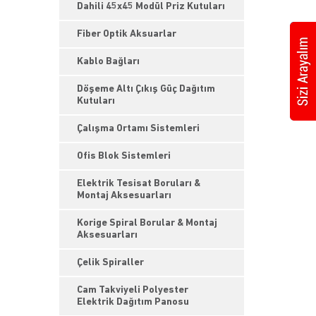
Dahili 45x45 Modül Priz Kutuları
Fiber Optik Aksuarlar
Kablo Bağları
Döşeme Altı Çıkış Güç Dağıtım
Kutuları
Çalışma Ortamı Sistemleri
Ofis Blok Sistemleri
Elektrik Tesisat Boruları &
Montaj Aksesuarları
Korige Spiral Borular & Montaj
Aksesuarları
Çelik Spiraller
Cam Takviyeli Polyester
Elektrik Dağıtım Panosu