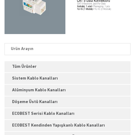
Tüm Ürünler
Sistem Kablo Kanalları
Alüminyum Kablo Kanalları
Döşeme Üstü Kanalları
ECOBEST Serisi Kablo Kanalları
ECOBEST Kendinden Yapışkanlı Kablo Kanalları