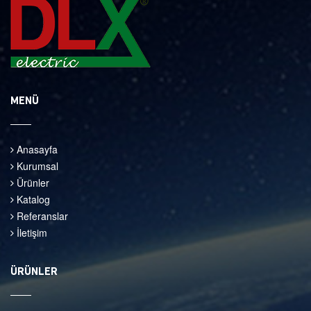
MENÜ
Anasayfa
Kurumsal
Ürünler
Katalog
Referanslar
İletişim
ÜRÜNLER