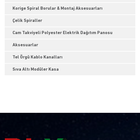
Korige Spiral Borular & Montaj Aksesuarları
Çelik Spiraller
Cam Takviyeli Polyester Elektrik Dağıtım Panosu
Aksesuarlar
Tel Örgü Kablo Kanalları
Sıva Altı Modüler Kasa