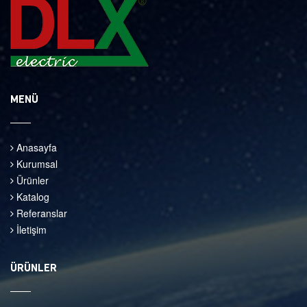
MENÜ
Anasayfa
Kurumsal
Ürünler
Katalog
Referanslar
İletişim
ÜRÜNLER