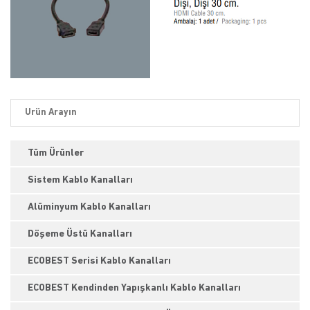
Tüm Ürünler
Sistem Kablo Kanalları
Alüminyum Kablo Kanalları
Döşeme Üstü Kanalları
ECOBEST Serisi Kablo Kanalları
ECOBEST Kendinden Yapışkanlı Kablo Kanalları