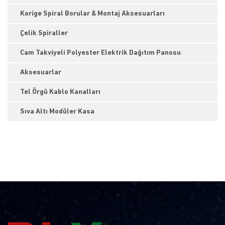
Korige Spiral Borular & Montaj Aksesuarları
Çelik Spiraller
Cam Takviyeli Polyester Elektrik Dağıtım Panosu
Aksesuarlar
Tel Örgü Kablo Kanalları
Sıva Altı Modüler Kasa